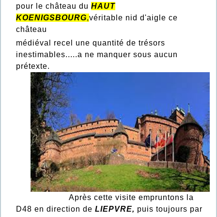
pour le château du
HAUT
KOENIGSBOURG
,
véritable nid d'aigle ce
château
médiéval recel une quantité de trésors
inestimables.....a ne manquer sous aucun
prétexte
.
Après cette visite empruntons la
D48 en direction de
LIEPVRE,
puis toujours par