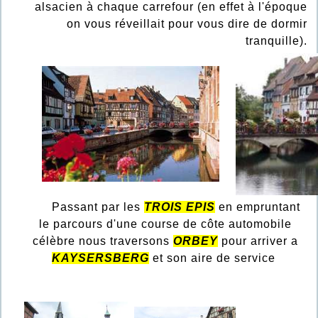
alsacien à chaque carrefour (en effet à l'époque
on vous réveillait pour vous dire de dormir
tranquille).
Passant par les
TROIS EPIS
en empruntant
le parcours d'une course de côte automobile
célèbre nous traversons
ORBEY
pour arriver a
KAYSERSBERG
et son aire de service