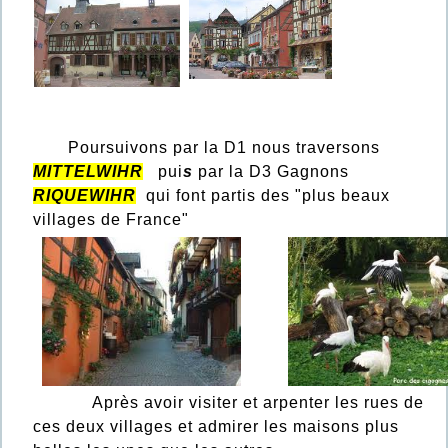
Poursuivons par la D1 nous traversons
MITTELWIHR
pui
s
par la D3 Gagnons
RIQUEWIHR
qui font partis des "plus beaux
villages de France"
Après avoir visiter et arpenter les rues de
ces deux villages et admirer les maisons plus