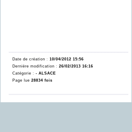
Date de création :
10/04/2012 15:56
Dernière modification :
26/02/2013 16:16
Catégorie :
- ALSACE
Page lue
28834 fois