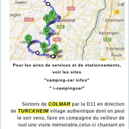
Pour les aires de services et de stationnements,
voir les sites
"camping-car infos"
" i-campingcar"
Sortons de
COLMAR
par la D11 en direction
de
TURCKHEIM
village authentique dont on peut
le soir venu, faire en compagnie du veilleur de
nuit une visite mémorable,celui-ci chantant en