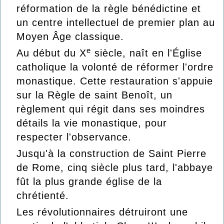
réformation de la
règle bénédictine
et
un centre intellectuel de premier plan au
Moyen Âge
classique.
e
Au début du
X
siècle, naît en l'Église
catholique la volonté de réformer l'ordre
monastique. Cette restauration s'appuie
sur la
Règle de saint Benoît
, un
règlement qui régit dans ses moindres
détails la vie monastique, pour
respecter l'observance.
Jusqu'à la construction de
Saint Pierre
de Rome
, cinq siècle plus tard, l'abbaye
fût la plus grande église de la
chrétienté.
Les révolutionnaires détruiront une