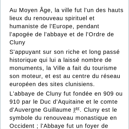
Au Moyen Âge, la ville fut l'un des hauts
lieux du renouveau spirituel et
humaniste de l'Europe, pendant
l'apogée de l'abbaye et de l'Ordre de
Cluny
S'appuyant sur son riche et long passé
historique qui lui a laissé nombre de
monuments, la Ville a fait du tourisme
son moteur, et est au centre du réseau
européen des sites clunisiens.
L'abbaye de Cluny fut fondée en 909 ou
910 par le Duc d'Aquitaine et le comte
er
d'Auvergne
Guillaume
I
. Cluny est le
symbole du renouveau monastique en
Occident ; l'Abbaye fut un foyer de