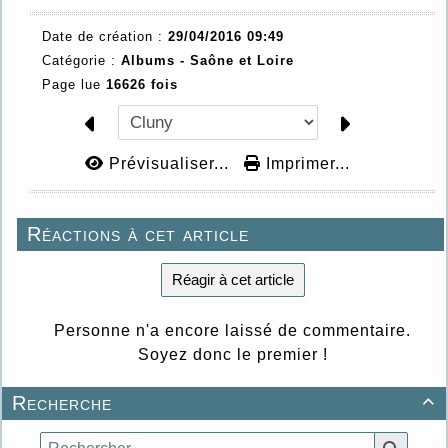
Date de création :
29/04/2016 09:49
Catégorie :
Albums - Saône et Loire
Page lue
16626 fois
Prévisualiser...
Imprimer...
Réactions à cet article
Réagir à cet article
Personne n'a encore laissé de commentaire.
Soyez donc le premier !
Recherche
