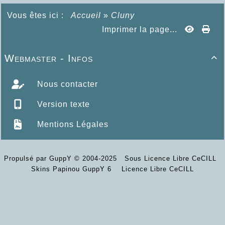
Vous êtes ici :
Accueil
»
Cluny
Imprimer la page...
Webmaster - Infos

Nous contacter
Version texte
Mentions Légales
Propulsé par GuppY
© 2004-2025
Sous Licence Libre CeCILL
Skins Papinou GuppY 6
Licence Libre CeCILL