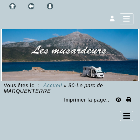
Vous êtes ici :
Accueil
»
80-Le parc de
MARQUENTERRE
Imprimer la page...