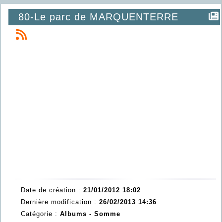
80-Le parc de MARQUENTERRE
Date de création :
21/01/2012 18:02
Dernière modification :
26/02/2013 14:36
Catégorie :
Albums - Somme