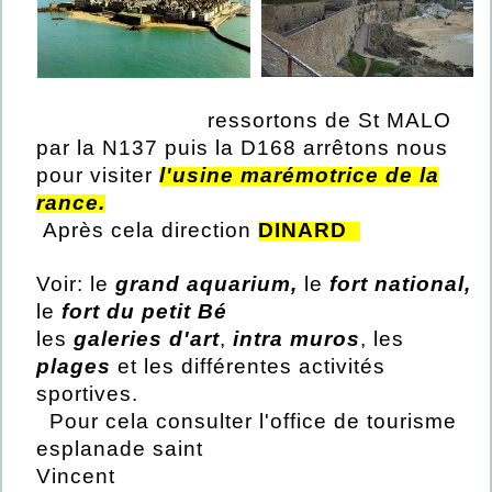
ressortons de St MALO
par la N137 puis la D168 arrêtons nous
pour visiter
l'usine marémotrice de la
rance.
Après cela direction
DINARD
Voir: le
grand aquarium,
le
fort national,
le
fort du petit Bé
les
galeries d'art
,
intra muros
, les
plages
et les différentes activités
sportives.
Pour cela consulter l'office de tourisme
esplanade saint
Vincent