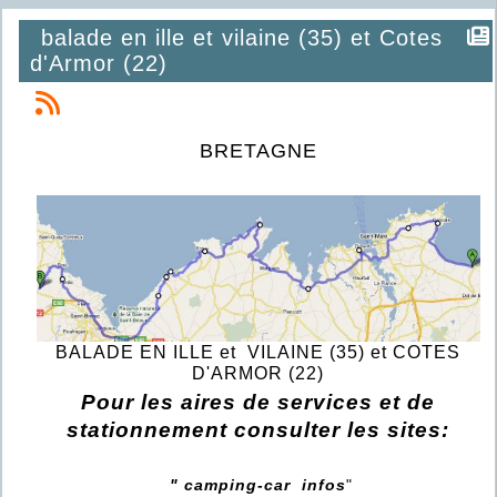
balade en ille et vilaine (35) et Cotes
d'Armor (22)
BRETAGNE
BALADE EN ILLE et VILAINE (35) et COTES
D'ARMOR (22)
Pour les aires de services et de
stationnement consulter les sites:
"
camping-car infos
"