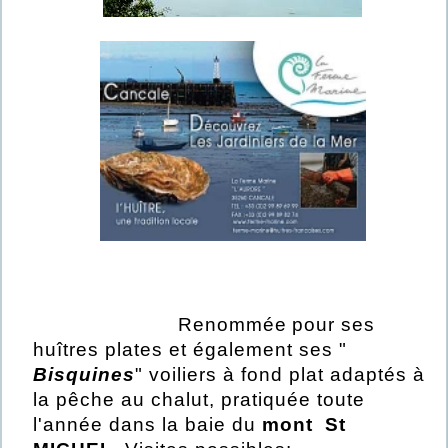
Renommée
pour ses
huîtres plates et également ses "
Bisquines
" voiliers à fond plat adaptés à
la pêche au chalut, pratiquée toute
l'année dans la baie du
mont St