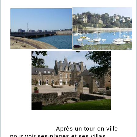
Après un tour en ville
pour voir ses plages et ses villas,