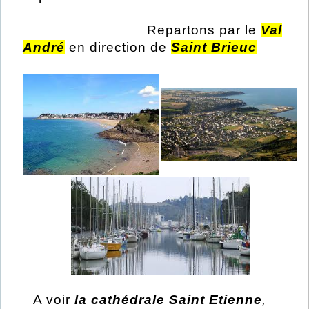
Repartons par le
Val
André
en direction de
Saint Brieuc
A voir
la cathédrale Saint Etienne
,