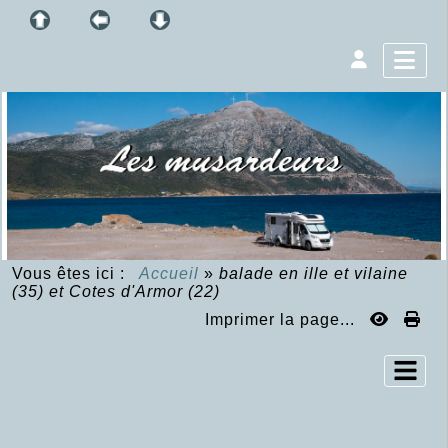
Vous êtes ici :
Accueil
»
balade en ille et vilaine
(35) et Cotes d'Armor (22)
Imprimer la page...