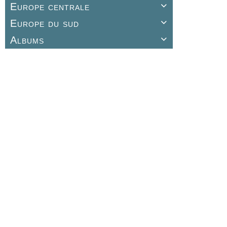
Europe centrale

Europe du sud

Albums
