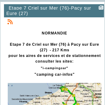
Etape 7 Criel sur Mer (76)-Pacy sur
Eure (27)
NORMANDIE
Etape 7 de Criel sur Mer (76) à Pacy sur Eure
(27) - 217 Kms
pour les aires de services et de stationnement
consulter les sites:
"i-campingcar"
"
camping car-infos
"