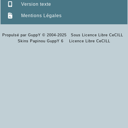
Version texte
Mentions Légales
Propulsé par GuppY
© 2004-2025
Sous Licence Libre CeCILL
Skins Papinou GuppY 6
Licence Libre CeCILL