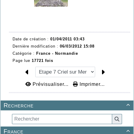
Date de création :
01/04/2011 03:43
Dernière modification :
06/03/2012 15:08
Catégorie :
France - Normandie
Page lue
17721 fois
Prévisualiser...
Imprimer...
Recherche

France
