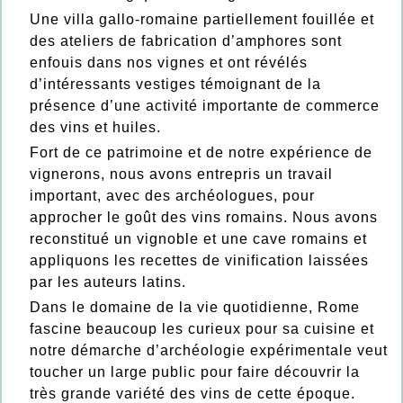
Une villa gallo-romaine partiellement fouillée et
des ateliers de fabrication d’amphores sont
enfouis dans nos vignes et ont révélés
d’intéressants vestiges témoignant de la
présence d’une activité importante de commerce
des vins et huiles.
Fort de ce patrimoine et de notre expérience de
vignerons, nous avons entrepris un travail
important, avec des archéologues, pour
approcher le goût des vins romains. Nous avons
reconstitué un vignoble et une cave romains et
appliquons les recettes de vinification laissées
par les auteurs latins.
Dans le domaine de la vie quotidienne, Rome
fascine beaucoup les curieux pour sa cuisine et
notre démarche d’archéologie expérimentale veut
toucher un large public pour faire découvrir la
très grande variété des vins de cette époque.