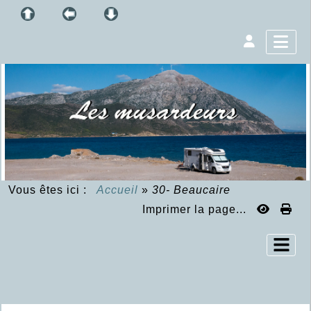
Vous êtes ici :
Accueil
»
30- Beaucaire
Imprimer la page...