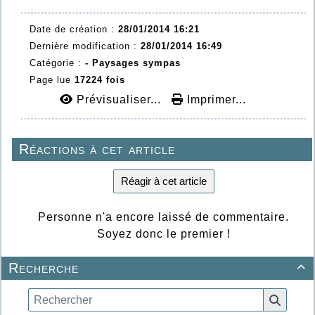
Date de création :
28/01/2014 16:21
Dernière modification :
28/01/2014 16:49
Catégorie :
- Paysages sympas
Page lue
17224 fois
Prévisualiser...
Imprimer...
Réactions à cet article
Réagir à cet article
Personne n'a encore laissé de commentaire.
Soyez donc le premier !
Recherche
