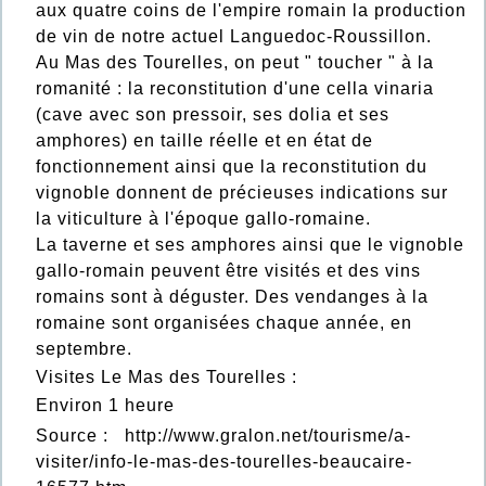
aux quatre coins de l'empire romain la production
de vin de notre actuel Languedoc-Roussillon.
Au Mas des Tourelles, on peut " toucher " à la
romanité : la reconstitution d'une cella vinaria
(cave avec son pressoir, ses dolia et ses
amphores) en taille réelle et en état de
fonctionnement ainsi que la reconstitution du
vignoble donnent de précieuses indications sur
la viticulture à l'époque gallo-romaine.
La taverne et ses amphores ainsi que le vignoble
gallo-romain peuvent être visités et des vins
romains sont à déguster. Des vendanges à la
romaine sont organisées chaque année, en
septembre.
Visites Le Mas des Tourelles :
Environ 1 heure
Source :
http://www.gralon.net/tourisme/a-
visiter/info-le-mas-des-tourelles-beaucaire-